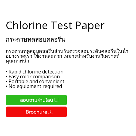
Chlorine Test Paper
กระดาษทดสอบคลอรีน
กระดาษทดสอบคลอรีนสำหรับตรวจสอบระดับคลอรีนในน้ำ
อย่างรวดเร็ว ใช้งานสะดวก เหมาะสำหรับงานวิเคราะห์
คุณภาพน้ำ
• Rapid chlorine detection
• Easy color comparison
• Portable and convenient
• No equipment required
สอบถามผ่านไลน์
Brochure