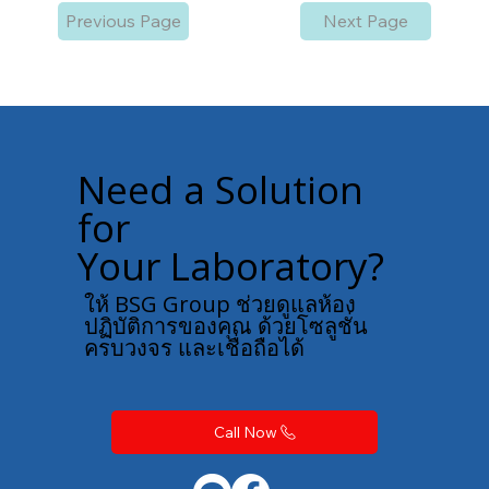
Previous Page
Next Page
Need a Solution
for
Your Laboratory?
ให้ BSG Group ช่วยดูแลห้อง
ปฏิบัติการของคุณ ด้วยโซลูชั่น
ครบวงจร และเชื่อถือได้
Call Now