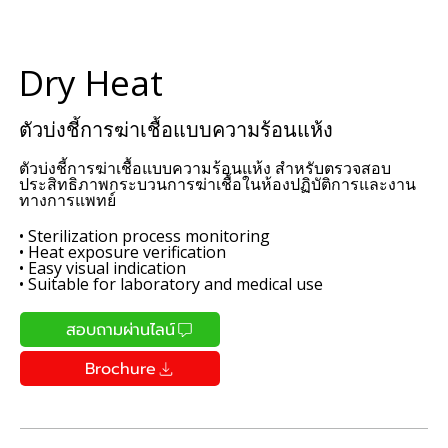
Dry Heat
ตัวบ่งชี้การฆ่าเชื้อแบบความร้อนแห้ง
ตัวบ่งชี้การฆ่าเชื้อแบบความร้อนแห้ง สำหรับตรวจสอบ
ประสิทธิภาพกระบวนการฆ่าเชื้อในห้องปฏิบัติการและงาน
ทางการแพทย์
• Sterilization process monitoring
• Heat exposure verification
• Easy visual indication
• Suitable for laboratory and medical use
สอบถามผ่านไลน์
Brochure