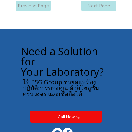
Previous Page
Next Page
Need a Solution
for
Your Laboratory?
ให้ BSG Group ช่วยดูแลห้อง
ปฏิบัติการของคุณ ด้วยโซลูชั่น
ครบวงจร และเชื่อถือได้
Call Now