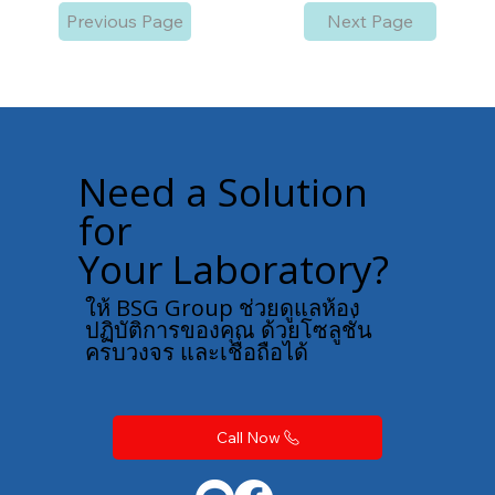
Previous Page
Next Page
Need a Solution
for
Your Laboratory?
ให้ BSG Group ช่วยดูแลห้อง
ปฏิบัติการของคุณ ด้วยโซลูชั่น
ครบวงจร และเชื่อถือได้
Call Now