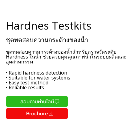
Hardnes Testkits
ชุดทดสอบความกระด้างของน้ำ
ชุดทดสอบความกระด้างของน้ำสำหรับตรวจวัดระดับ
Hardness ในน้ำ ช่วยควบคุมคุณภาพน้ำในระบบผลิตและ
อุตสาหกรรม
• Rapid hardness detection
• Suitable for water systems
• Easy test method
• Reliable results
สอบถามผ่านไลน์
Brochure