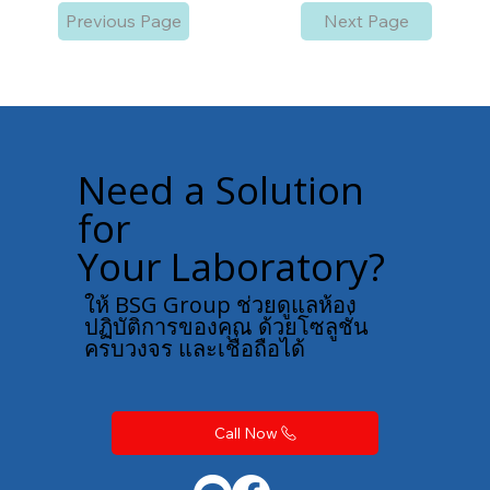
Previous Page
Next Page
Need a Solution
for
Your Laboratory?
ให้ BSG Group ช่วยดูแลห้อง
ปฏิบัติการของคุณ ด้วยโซลูชั่น
ครบวงจร และเชื่อถือได้
Call Now