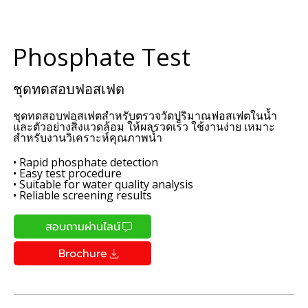
Phosphate Test
ชุดทดสอบฟอสเฟต
ชุดทดสอบฟอสเฟตสำหรับตรวจวัดปริมาณฟอสเฟตในน้ำ
และตัวอย่างสิ่งแวดล้อม ให้ผลรวดเร็ว ใช้งานง่าย เหมาะ
สำหรับงานวิเคราะห์คุณภาพน้ำ
• Rapid phosphate detection
• Easy test procedure
• Suitable for water quality analysis
• Reliable screening results
สอบถามผ่านไลน์
Brochure