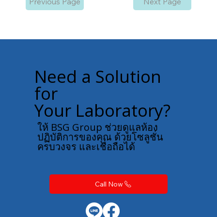
Previous Page
Next Page
Need a Solution
for
Your Laboratory?
ให้ BSG Group ช่วยดูแลห้อง
ปฏิบัติการของคุณ ด้วยโซลูชั่น
ครบวงจร และเชื่อถือได้
Call Now