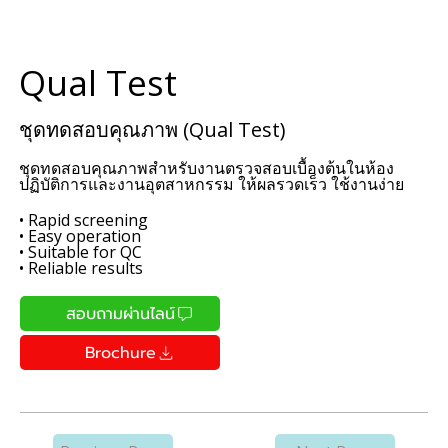
Qual Test
ชุดทดสอบคุณภาพ (Qual Test)
ชุดทดสอบคุณภาพสำหรับงานตรวจสอบเบื้องต้นในห้อง
ปฏิบัติการและงานอุตสาหกรรม ให้ผลรวดเร็ว ใช้งานง่าย
• Rapid screening
• Easy operation
• Suitable for QC
• Reliable results
สอบถามผ่านไลน์
Brochure