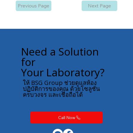
Previous Page
Next Page
Need a Solution
for
Your Laboratory?
ให้ BSG Group ช่วยดูแลห้อง
ปฏิบัติการของคุณ ด้วยโซลูชั่น
ครบวงจร และเชื่อถือได้
Call Now