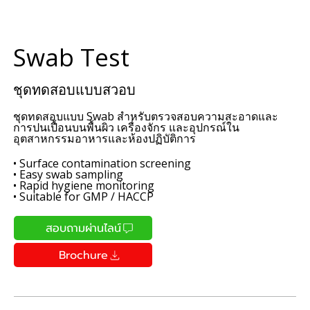
Swab Test
ชุดทดสอบแบบสวอบ
ชุดทดสอบแบบ Swab สำหรับตรวจสอบความสะอาดและ
การปนเปื้อนบนพื้นผิว เครื่องจักร และอุปกรณ์ใน
อุตสาหกรรมอาหารและห้องปฏิบัติการ
• Surface contamination screening
• Easy swab sampling
• Rapid hygiene monitoring
• Suitable for GMP / HACCP
สอบถามผ่านไลน์
Brochure