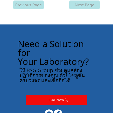
Previous Page
Next Page
Need a Solution
for
Your Laboratory?
ให้ BSG Group ช่วยดูแลห้อง
ปฏิบัติการของคุณ ด้วยโซลูชั่น
ครบวงจร และเชื่อถือได้
Call Now