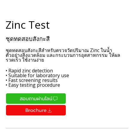
Zinc Test
ชุดทดสอบสังกะสี
ชุดทดสอบสังกะสีสำหรับตรวจวัดปริมาณ Zinc ในน้ำ
ตัวอย่างสิ่งแวดล้อม และกระบวนการอุตสาหกรรม ให้ผล
รวดเร็ว ใช้งานง่าย
• Rapid zinc detection
• Suitable for laboratory use
• Fast screening results
• Easy testing procedure
สอบถามผ่านไลน์
Brochure