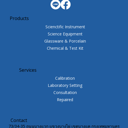
Products
Scienctific Instrument
Science Equipment
Glassware & Porcelain
Chemical & Test Kit
Services
Calibration
Laboratory Setting
Consultation
Repaired
Contact
73/34-35 ถนนบางแวก แขวงบางไผ่ เขตบางแค กรุงเทพมหานคร