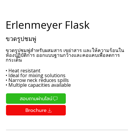
Erlenmeyer Flask
ขวดรูปชมพู่
ขวดรูปชมพู่สำหรับผสมสาร เขย่าสาร และให้ความร้อนใน
ห้องปฏิบัติการ ออกแบบฐานกว้างและคอแคบเพื่อลดการ
กระเด็น
• Heat resistant
• Ideal for mixing solutions
• Narrow neck reduces spills
• Multiple capacities available
สอบถามผ่านไลน์
Brochure