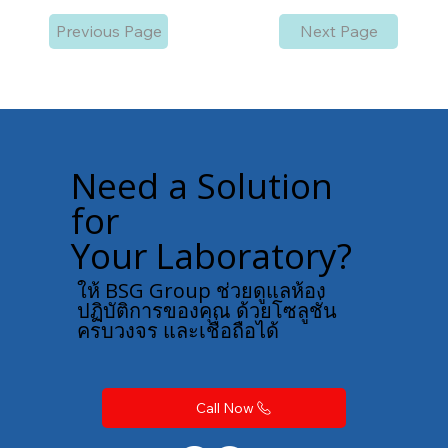
Previous Page
Next Page
Need a Solution
for
Your Laboratory?
ให้ BSG Group ช่วยดูแลห้อง
ปฏิบัติการของคุณ ด้วยโซลูชั่น
ครบวงจร และเชื่อถือได้
Call Now