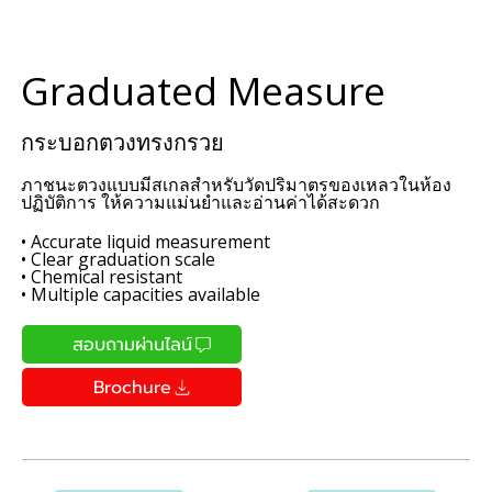
Graduated Measure
กระบอกตวงทรงกรวย
ภาชนะตวงแบบมีสเกลสำหรับวัดปริมาตรของเหลวในห้อง
ปฏิบัติการ ให้ความแม่นยำและอ่านค่าได้สะดวก
• Accurate liquid measurement
• Clear graduation scale
• Chemical resistant
• Multiple capacities available
สอบถามผ่านไลน์
Brochure