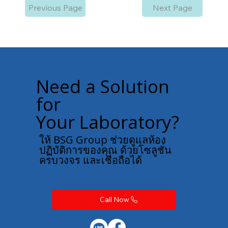
Previous Page
Next Page
Need a Solution
for
Your Laboratory?
ให้ BSG Group ช่วยดูแลห้อง
ปฏิบัติการของคุณ ด้วยโซลูชั่น
ครบวงจร และเชื่อถือได้
Call Now