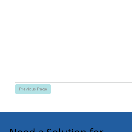
Previous Page