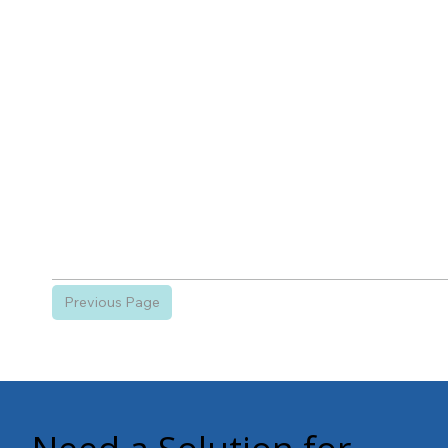
Previous Page