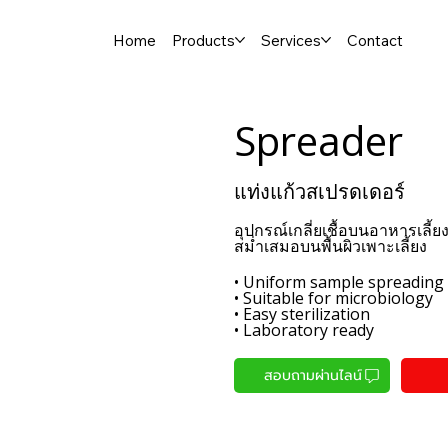
Home
Products
Services
Contact
Spreader
แท่งแก้วสเปรดเดอร์
อุปกรณ์เกลี่ยเชื้อบนอาหารเลี้
สม่ำเสมอบนพื้นผิวเพาะเลี้ยง
• Uniform sample spreading
• Suitable for microbiology
• Easy sterilization
• Laboratory ready
สอบถามผ่านไลน์