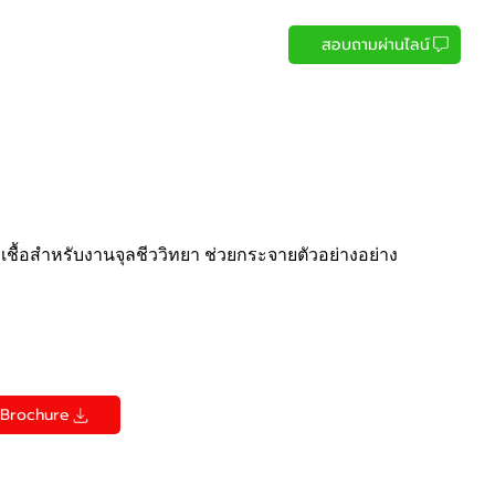
สอบถามผ่านไลน์
ยงเชื้อสำหรับงานจุลชีววิทยา ช่วยกระจายตัวอย่างอย่าง
Brochure