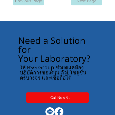
Previous Page
Next Page
Need a Solution
for
Your Laboratory?
ให้ BSG Group ช่วยดูแลห้อง
ปฏิบัติการของคุณ ด้วยโซลูชั่น
ครบวงจร และเชื่อถือได้
Call Now