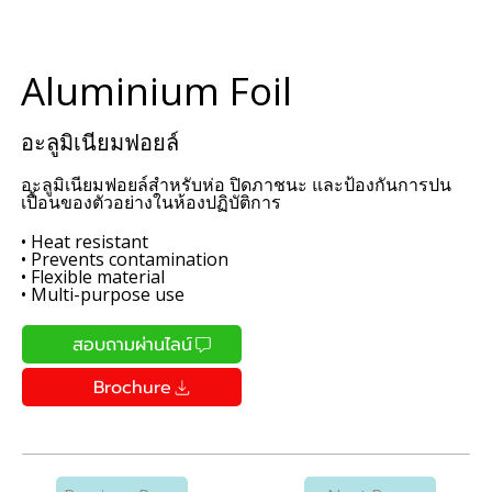
Aluminium Foil
อะลูมิเนียมฟอยล์
อะลูมิเนียมฟอยล์สำหรับห่อ ปิดภาชนะ และป้องกันการปน
เปื้อนของตัวอย่างในห้องปฏิบัติการ
• Heat resistant
• Prevents contamination
• Flexible material
• Multi-purpose use
สอบถามผ่านไลน์
Brochure