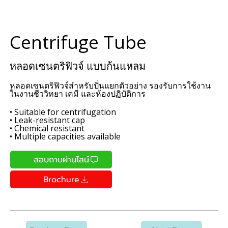
Centrifuge Tube
หลอดเซนตริฟิวจ์ แบบก้นแหลม
หลอดเซนตริฟิวจ์สำหรับปั่นแยกตัวอย่าง รองรับการใช้งาน
ในงานชีววิทยา เคมี และห้องปฏิบัติการ
• Suitable for centrifugation
• Leak-resistant cap
• Chemical resistant
• Multiple capacities available
สอบถามผ่านไลน์
Brochure