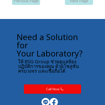
Previous Page
Next Page
Need a Solution
for
Your Laboratory?
ให้ BSG Group ช่วยดูแลห้อง
ปฏิบัติการของคุณ ด้วยโซลูชั่น
ครบวงจร และเชื่อถือได้
Call Now