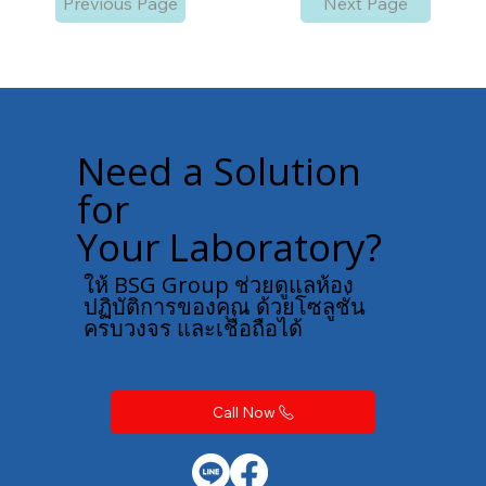
Previous Page
Next Page
Need a Solution
for
Your Laboratory?
ให้ BSG Group ช่วยดูแลห้อง
ปฏิบัติการของคุณ ด้วยโซลูชั่น
ครบวงจร และเชื่อถือได้
Call Now