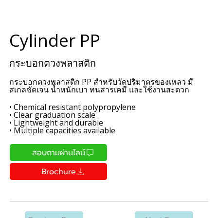
Cylinder PP
กระบอกตวงพลาสติก
กระบอกตวงพลาสติก PP สำหรับวัดปริมาตรของเหลว มี
สเกลชัดเจน น้ำหนักเบา ทนสารเคมี และใช้งานสะดวก
• Chemical resistant polypropylene
• Clear graduation scale
• Lightweight and durable
• Multiple capacities available
สอบถามผ่านไลน์
Brochure