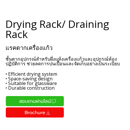
Drying Rack/ Draining
Rack
แรคตากเครื่องแก้ว
ชั้นตากอุปกรณ์สำหรับผึ่งแห้งเครื่องแก้วและอุปกรณ์ห้อง
ปฏิบัติการ ช่วยลดการปนเปื้อนและจัดเก็บอย่างเป็นระเบียบ
• Efficient drying system
• Space-saving design
• Suitable for glassware
• Durable construction
สอบถามผ่านไลน์
Brochure