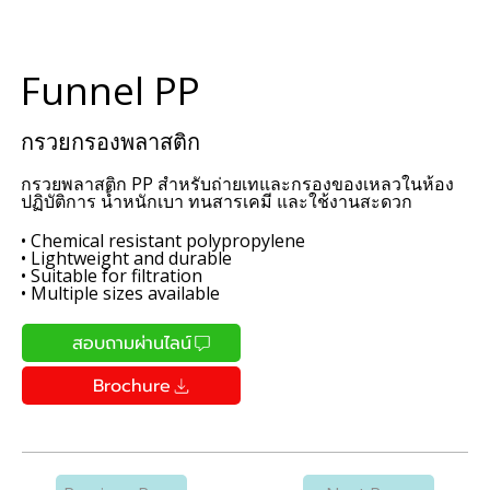
Funnel PP
กรวยกรองพลาสติก
กรวยพลาสติก PP สำหรับถ่ายเทและกรองของเหลวในห้อง
ปฏิบัติการ น้ำหนักเบา ทนสารเคมี และใช้งานสะดวก
• Chemical resistant polypropylene
• Lightweight and durable
• Suitable for filtration
• Multiple sizes available
สอบถามผ่านไลน์
Brochure