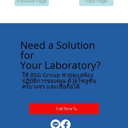
Previous Page
Next Page
Need a Solution
for
Your Laboratory?
ให้ BSG Group ช่วยดูแลห้อง
ปฏิบัติการของคุณ ด้วยโซลูชั่น
ครบวงจร และเชื่อถือได้
Call Now