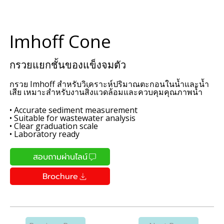
Imhoff Cone
กรวยแยกชั้นของแข็งจมตัว
กรวย Imhoff สำหรับวิเคราะห์ปริมาณตะกอนในน้ำและน้ำ
เสีย เหมาะสำหรับงานสิ่งแวดล้อมและควบคุมคุณภาพน้ำ
• Accurate sediment measurement
• Suitable for wastewater analysis
• Clear graduation scale
• Laboratory ready
สอบถามผ่านไลน์
Brochure