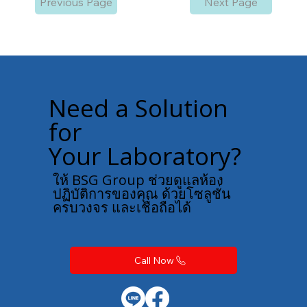
Previous Page
Next Page
Need a Solution
for
Your Laboratory?
ให้ BSG Group ช่วยดูแลห้อง
ปฏิบัติการของคุณ ด้วยโซลูชั่น
ครบวงจร และเชื่อถือได้
Call Now