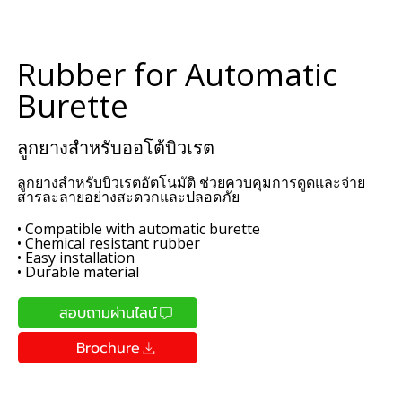
Rubber for Automatic
Burette
ลูกยางสำหรับออโต้บิวเรต
ลูกยางสำหรับบิวเรตอัตโนมัติ ช่วยควบคุมการดูดและจ่าย
สารละลายอย่างสะดวกและปลอดภัย
• Compatible with automatic burette
• Chemical resistant rubber
• Easy installation
• Durable material
สอบถามผ่านไลน์
Brochure