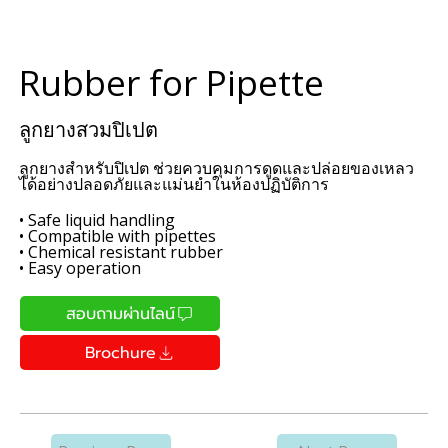
Rubber for Pipette
ลูกยางสวมปิเปต
ลูกยางสำหรับปิเปต ช่วยควบคุมการดูดและปล่อยของเหลว
ได้อย่างปลอดภัยและแม่นยำในห้องปฏิบัติการ
• Safe liquid handling
• Compatible with pipettes
• Chemical resistant rubber
• Easy operation
สอบถามผ่านไลน์
Brochure