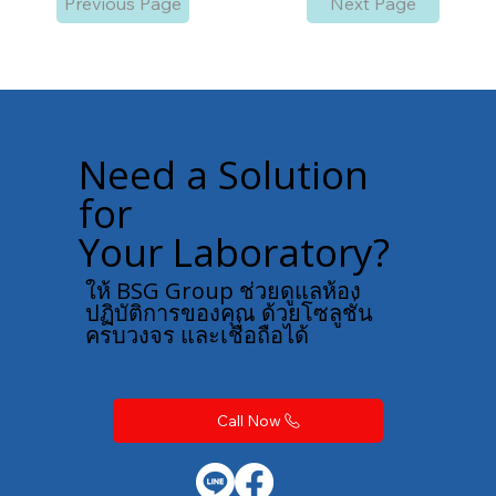
Previous Page
Next Page
Need a Solution
for
Your Laboratory?
ให้ BSG Group ช่วยดูแลห้อง
ปฏิบัติการของคุณ ด้วยโซลูชั่น
ครบวงจร และเชื่อถือได้
Call Now