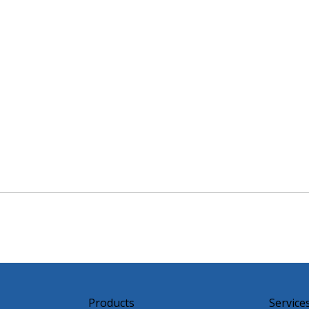
Products
Service