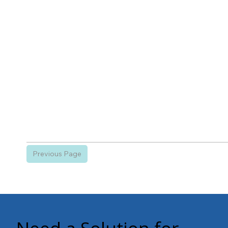
Previous Page