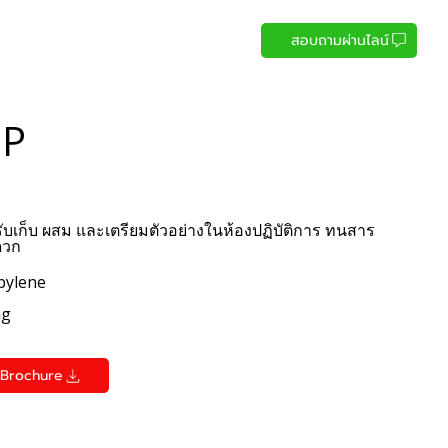
สอบถามผ่านไลน์
PP
เก็บ ผสม และเตรียมตัวอย่างในห้องปฏิบัติการ ทนสาร
ดวก
opylene
ng
Brochure