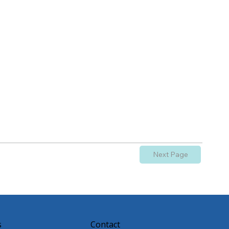
Next Page
s
Contact