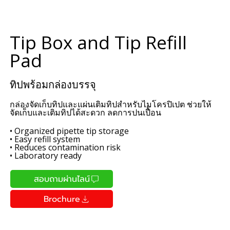
Tip Box and Tip Refill
Pad
ทิปพร้อมกล่องบรรจุ
กล่องจัดเก็บทิปและแผ่นเติมทิปสำหรับไมโครปิเปต ช่วยให้
จัดเก็บและเติมทิปได้สะดวก ลดการปนเปื้อน
• Organized pipette tip storage
• Easy refill system
• Reduces contamination risk
• Laboratory ready
สอบถามผ่านไลน์
Brochure