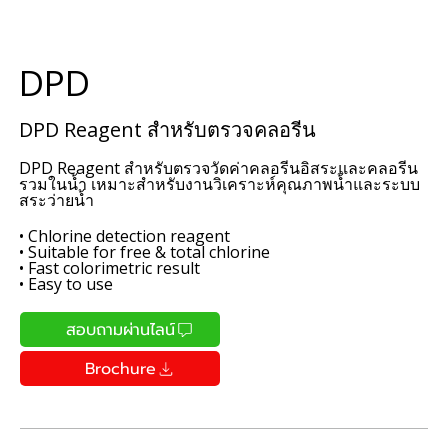
DPD
DPD Reagent สำหรับตรวจคลอรีน
DPD Reagent สำหรับตรวจวัดค่าคลอรีนอิสระและคลอรีน
รวมในน้ำ เหมาะสำหรับงานวิเคราะห์คุณภาพน้ำและระบบ
สระว่ายน้ำ
• Chlorine detection reagent
• Suitable for free & total chlorine
• Fast colorimetric result
• Easy to use
สอบถามผ่านไลน์
Brochure