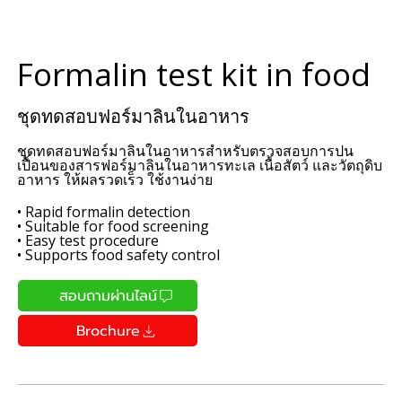
Formalin test kit in food
ชุดทดสอบฟอร์มาลินในอาหาร
ชุดทดสอบฟอร์มาลินในอาหารสำหรับตรวจสอบการปน
เปื้อนของสารฟอร์มาลินในอาหารทะเล เนื้อสัตว์ และวัตถุดิบ
อาหาร ให้ผลรวดเร็ว ใช้งานง่าย
• Rapid formalin detection
• Suitable for food screening
• Easy test procedure
• Supports food safety control
สอบถามผ่านไลน์
Brochure