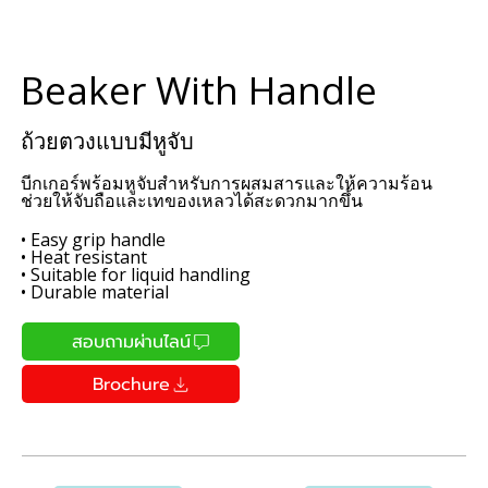
Beaker With Handle
ถ้วยตวงแบบมีหูจับ
บีกเกอร์พร้อมหูจับสำหรับการผสมสารและให้ความร้อน
ช่วยให้จับถือและเทของเหลวได้สะดวกมากขึ้น
• Easy grip handle
• Heat resistant
• Suitable for liquid handling
• Durable material
สอบถามผ่านไลน์
Brochure