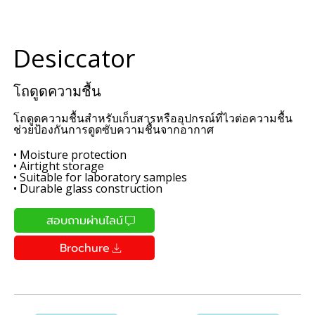
Desiccator
โถดูดความชื้น
โถดูดความชื้นสำหรับเก็บสารหรืออุปกรณ์ที่ไวต่อความชื้น
ช่วยป้องกันการดูดซับความชื้นจากอากาศ
• Moisture protection
• Airtight storage
• Suitable for laboratory samples
• Durable glass construction
สอบถามผ่านไลน์
Brochure