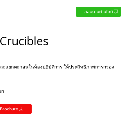
สอบถามผ่านไลน์
 Crucibles
ละแยกตะกอนในห้องปฏิบัติการ ให้ประสิทธิภาพการกรอง
on
Brochure