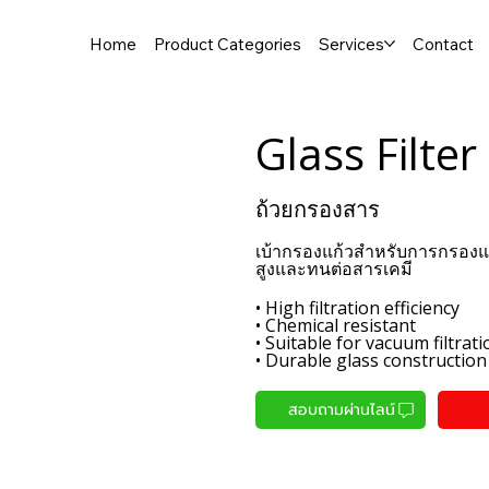
Home
Product Categories
Services
Contact
Glass Filter
ถ้วยกรองสาร
เบ้ากรองแก้วสำหรับการกรองแ
สูงและทนต่อสารเคมี
• High filtration efficiency
• Chemical resistant
• Suitable for vacuum filtrati
• Durable glass construction
สอบถามผ่านไลน์