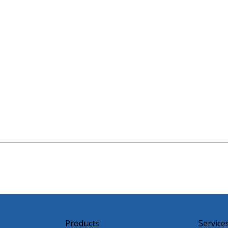
Products
Service