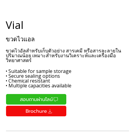
Vial
ขวดไวแอล
ขวดไวอัลสำหรับเก็บตัวอย่าง สารเคมี หรือสารละลายใน
ปริมาณน้อย เหมาะสำหรับงานวิเคราะห์และเครื่องมือ
วิทยาศาสตร์
• Suitable for sample storage
• Secure sealing options
• Chemical resistant
• Multiple capacities available
สอบถามผ่านไลน์
Brochure