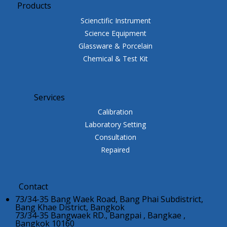
Products
Scienctific Instrument
Science Equipment
Glassware & Porcelain
Chemical & Test Kit
Services
Calibration
Laboratory Setting
Consultation
Repaired
Contact
73/34-35 Bang Waek Road, Bang Phai Subdistrict,
Bang Khae District, Bangkok
73/34-35 Bangwaek RD., Bangpai , Bangkae ,
Bangkok 10160