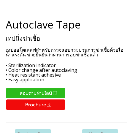
Autoclave Tape
เทปนึ่งฆ่าเชื้อ
เทปออโตเคลฟสำหรับตรวจสอบกระบวนการฆ่าเชื้อด้วยไอ
น้ำแรงดัน ช่วยยืนยันว่าผ่านการอบฆ่าเชื้อแล้ว
• Sterilization indicator
• Color change after autoclaving
• Heat resistant adhesive
• Easy application
สอบถามผ่านไลน์
Brochure