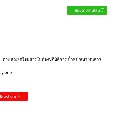
สอบถามผ่านไลน์
ม ตวง และเตรียมสารในห้องปฏิบัติการ น้ำหนักเบา ทนสาร
opylene
Brochure