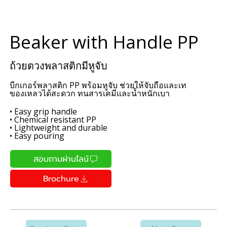
Beaker with Handle PP
ถ้วยตวงพลาสติกมีหูจับ
บีกเกอร์พลาสติก PP พร้อมหูจับ ช่วยให้จับถือและเท
ของเหลวได้สะดวก ทนสารเคมีและน้ำหนักเบา
• Easy grip handle
• Chemical resistant PP
• Lightweight and durable
• Easy pouring
สอบถามผ่านไลน์
Brochure