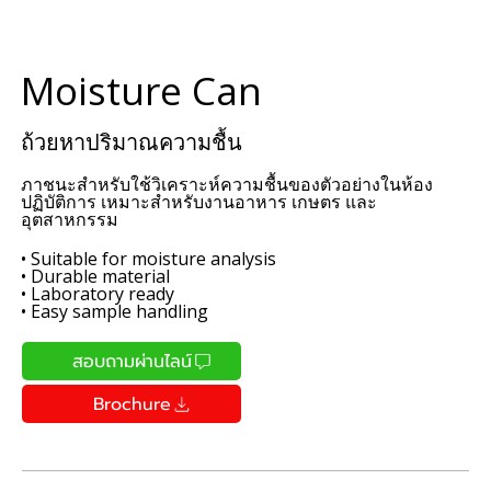
Moisture Can
ถ้วยหาปริมาณความชื้น
ภาชนะสำหรับใช้วิเคราะห์ความชื้นของตัวอย่างในห้อง
ปฏิบัติการ เหมาะสำหรับงานอาหาร เกษตร และ
อุตสาหกรรม
• Suitable for moisture analysis
• Durable material
• Laboratory ready
• Easy sample handling
สอบถามผ่านไลน์
Brochure