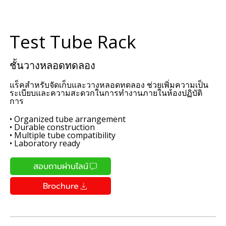
Test Tube Rack
ชั้นวางหลอดทดลอง
แร็คสำหรับจัดเก็บและวางหลอดทดลอง ช่วยเพิ่มความเป็น
ระเบียบและความสะดวกในการทำงานภายในห้องปฏิบัติ
การ
• Organized tube arrangement
• Durable construction
• Multiple tube compatibility
• Laboratory ready
สอบถามผ่านไลน์
Brochure