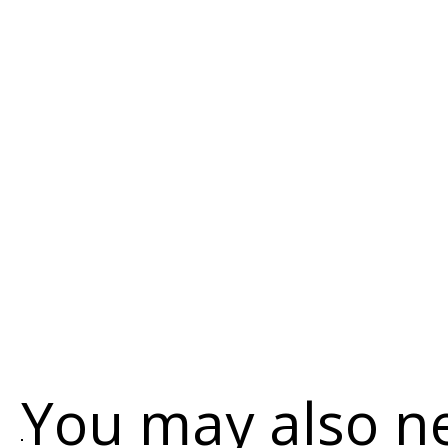
You may also n