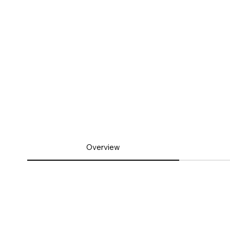
Overview